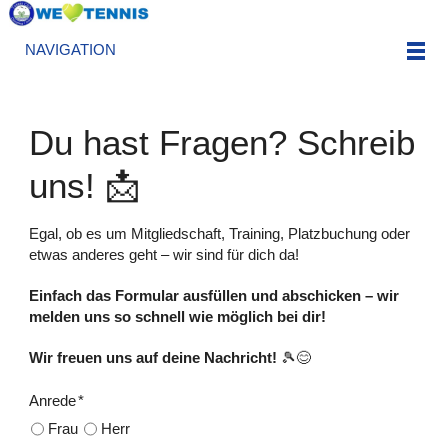
NAVIGATION
Du hast Fragen? Schreib
uns! 📩
Egal, ob es um Mitgliedschaft, Training, Platzbuchung oder
etwas anderes geht – wir sind für dich da!
Einfach das Formular ausfüllen und abschicken – wir
melden uns so schnell wie möglich bei dir!
Wir freuen uns auf deine Nachricht!
🎾😊
Anrede
*
Frau
Herr