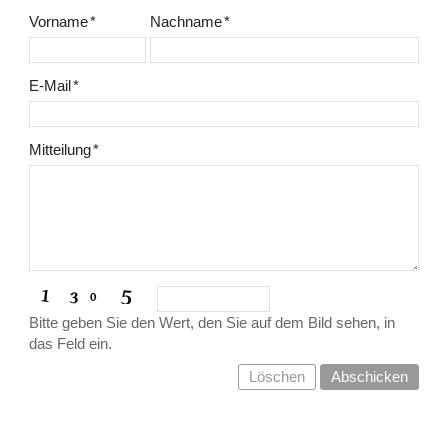
Vorname
*
Nachname
*
E-Mail
*
Mitteilung
*
Bitte geben Sie den Wert, den Sie auf dem Bild sehen, in
das Feld ein.
Löschen
Abschicken