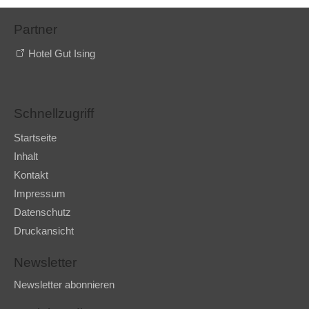
Partner
Hotel Gut Ising
Schnellzugriff
Startseite
Inhalt
Kontakt
Impressum
Datenschutz
Druckansicht
Newsletter
Newsletter abonnieren