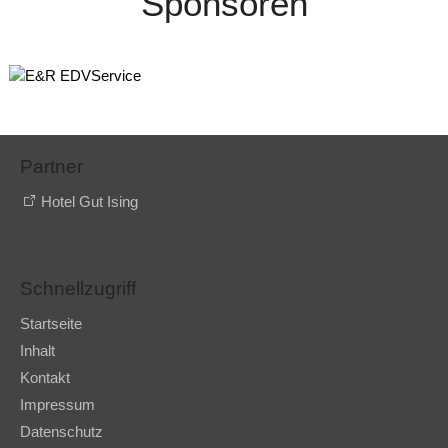
Sponsoren
Partner
Hotel Gut Ising
Schnellzugriff
Startseite
Inhalt
Kontakt
Impressum
Datenschutz