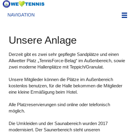
NAVIGATION
Unsere Anlage
Derzeit gibt es zwei sehr gepflegte Sandplätze und einen
Allwetter Platz „TennisForce-Belag“ im Außenbereich, sowie
zwei moderne Hallenplätze mit Teppich/Granulat.
Unsere Mitglieder können die Plätze im Außenbereich
kostenlos benutzen, für die Halle bekommen die Mitglieder
eine kleine Ermäßigung beim Hotel.
Alle Platzreservierungen sind online oder telefonisch
möglich.
Die Umkleiden und der Saunabereich wurden 2017
modernisiert. Der Saunerbereich steht unseren