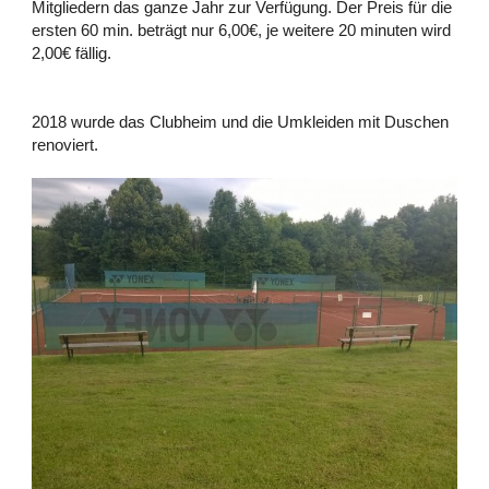
Mitgliedern das ganze Jahr zur Verfügung. Der Preis für die
ersten 60 min. beträgt nur 6,00€, je weitere 20 minuten wird
2,00€ fällig.
2018 wurde das Clubheim und die Umkleiden mit Duschen
renoviert.